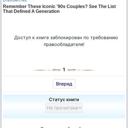
Доступ к книге заблокирован по требованию
правообладателя!
1
Вперед
Статус книги