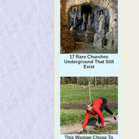
17 Rare Churches
Underground That Still
Exist
This Woman Chose To