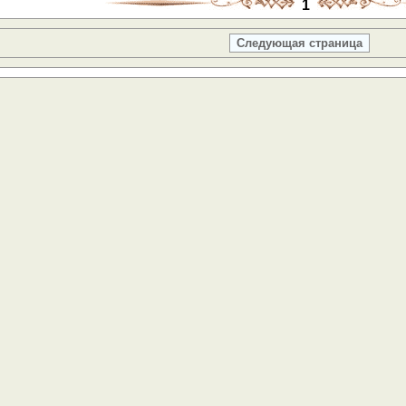
1
Следующая страница