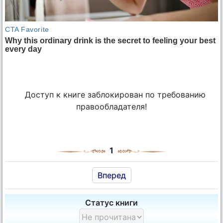
Доступ к книге заблокирован по требованию
правообладателя!
1
Вперед
Статус книги