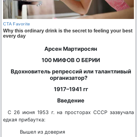
Арсен Мартиросян
100 МИФОВ О БЕРИИ
Вдохновитель репрессий или талантливый
организатор?
1917–1941 гг
Введение
С 26 июня 1953 г. на просторах СССР зазвучала
едкая прибаутка:
Вышел из доверия