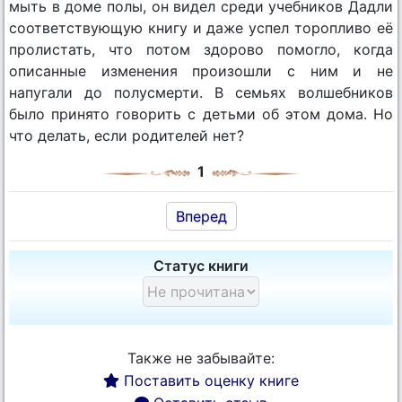
мыть в доме полы, он видел среди учебников Дадли
соответствующую книгу и даже успел торопливо её
пролистать, что потом здорово помогло, когда
описанные изменения произошли с ним и не
напугали до полусмерти. В семьях волшебников
было принято говорить с детьми об этом дома. Но
что делать, если родителей нет?
1
Вперед
Статус книги
Также не забывайте:
Поставить оценку книге