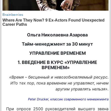
Ольга Николаевна Азарова
Тайм-менеджмент за 30 минут
УПРАВЛЕНИЕ ВРЕМЕНЕМ
1. ВВЕДЕНИЕ В КУРС «УПРАВЛЕНИЕ
ВРЕМЕНЕМ»
«Время – бесценный и невозобновляемый ресурс.
И?o тех пор, пока временем не управляют, ничем
аругим управлять нельзя».
Peter Drucker, классик современного менеажмента
При опросе 2500 руководителей высшего звена