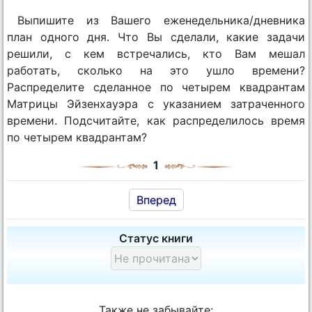
Выпишите из Вашего еженедельника/дневника
план одного дня. Что Вы сделали, какие задачи
решили, с кем встречались, кто Вам мешал
работать, сколько на это ушло времени?
Распределите сделанное по четырем квадрантам
Матрицы Эйзенхауэра с указанием затраченного
времени. Подсчитайте, как распределилось время
по четырем квадрантам?
1
Вперед
Статус книги
Также не забывайте: