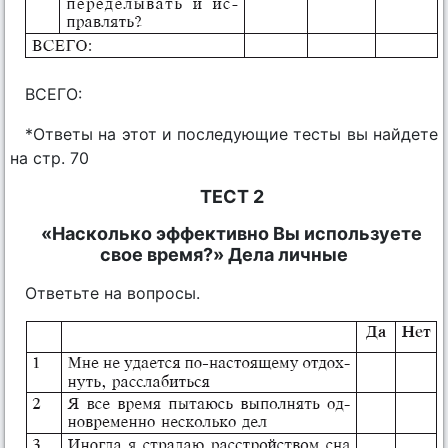
ВСЕГО:
*Ответы на этот и последующие тесты вы найдете
на стр. 70
ТЕСТ 2
«Насколько эффективно Вы используете
свое время?» Дела личные
Ответьте на вопросы.