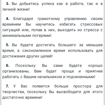
3.
Вы добьетесь успеха как в работе, так и в
личной жизни!
4.
Благодаря грамотному управлению своим
временем Вы научитесь избегать стрессовых
ситуаций или, попав в них, выходить из стресса с
минимальными потерями!
5.
Вы будете достигать большего за меньшее
время, а сэкономленное время использовать для
достижения других целей!
6.
Поскольку Вы сами будете хорошо
организованы, Вам будет проще и приятнее
работать с Вашим начальником и подчиненными!
7.
У Вас появится больше простора для
творчества, поскольку Вы высвободите для этого
достаточно времени!