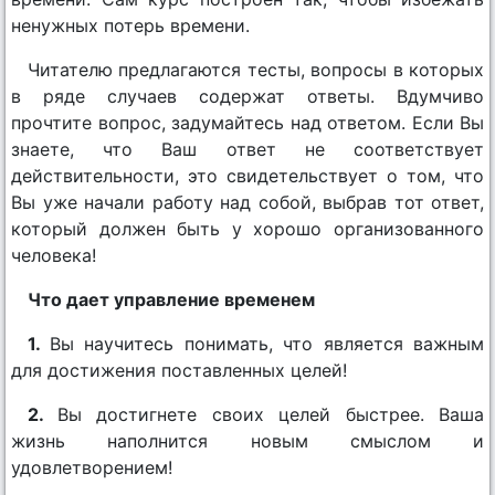
ненужных потерь времени.
Читателю предлагаются тесты, вопросы в которых
в ряде случаев содержат ответы. Вдумчиво
прочтите вопрос, задумайтесь над ответом. Если Вы
знаете, что Ваш ответ не соответствует
действительности, это свидетельствует о том, что
Вы уже начали работу над собой, выбрав тот ответ,
который должен быть у хорошо организованного
человека!
Что дает управление временем
1.
Вы научитесь понимать, что является важным
для достижения поставленных целей!
2.
Вы достигнете своих целей быстрее. Ваша
жизнь наполнится новым смыслом и
удовлетворением!