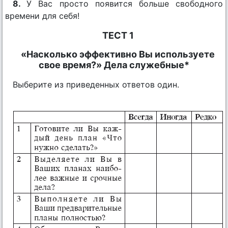
8.
У Вас просто появится больше свободного
времени для себя!
ТЕСТ 1
«Насколько эффективно Вы используете
свое время?» Дела служебные*
Выберите из приведенных ответов один.