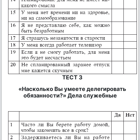
ТЕСТ 3
«Насколько Вы умеете делегировать
обязанности?» Дела служебные