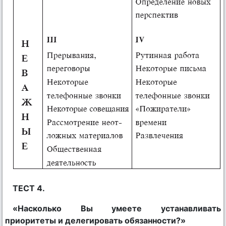
ТЕСТ 4.
«Насколько Вы умеете устанавливать
приоритеты и делегировать обязанности?»