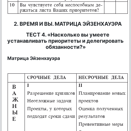
2. ВРЕМЯ И ВЫ. МАТРИЦА ЭЙЗЕНХАУЭРА
ТЕСТ 4. «Насколько вы умеете
устанавливать приоритеты и делегировать
обязанности?»
Матрица Эйзенхауэра