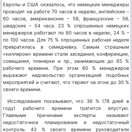
Европы и США оказалось, что немецкие менеджеры
проводят на работе 70 часов в неделю, английские –
60 часов, американские – 58, французские – 56,
шведские – 54 часа. 23 % опрошенных немецких
менеджеров работают по 80 часов в неделю, 24 % –
по 100 часов. Для 75 % опрошенных рабочая неделя
превратилась в семидневку. Самым страшным
«киллером» времени стали заседания, конференции,
совещания, планерки и пр., занимающие до 65 %
рабочего времени. При этом 80 % менеджеров
выражают недовольство организацией подобных
мероприятий и считают, что теряют на этом до 30 %
своего времени.
Исследования показывают, что 36 % (78 дней в
году) рабочего времени тратится впустую.
Главными причинами эксперты называют
недостаточное планирование и недостаточный
контроль. 43 % своего времени руководители