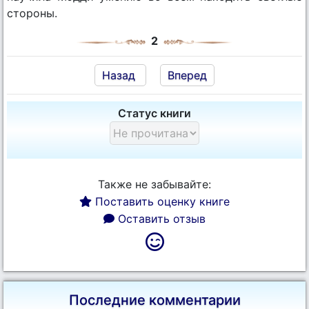
стороны.
2
Назад
Вперед
Статус книги
Также не забывайте:
Поставить оценку книге
Оставить отзыв
Последние комментарии