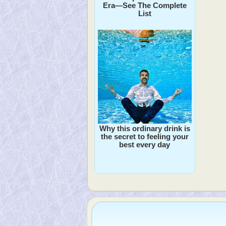
Era—See The Complete
List
Why this ordinary drink is
the secret to feeling your
best every day