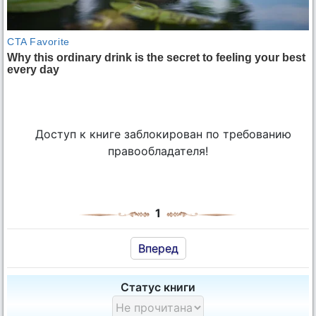
Доступ к книге заблокирован по требованию
правообладателя!
1
Вперед
Статус книги