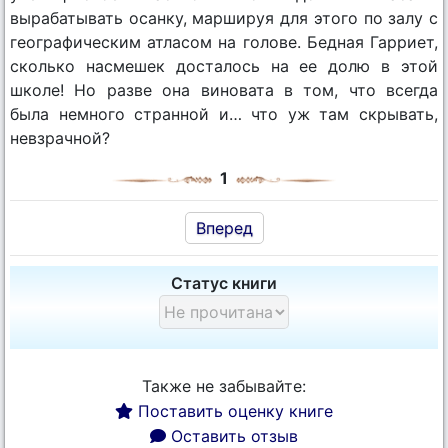
вырабатывать осанку, маршируя для этого по залу с
географическим атласом на голове. Бедная Гарриет,
сколько насмешек досталось на ее долю в этой
школе! Но разве она виновата в том, что всегда
была немного странной и… что уж там скрывать,
невзрачной?
1
Вперед
Статус книги
Также не забывайте:
Поставить оценку книге
Оставить отзыв