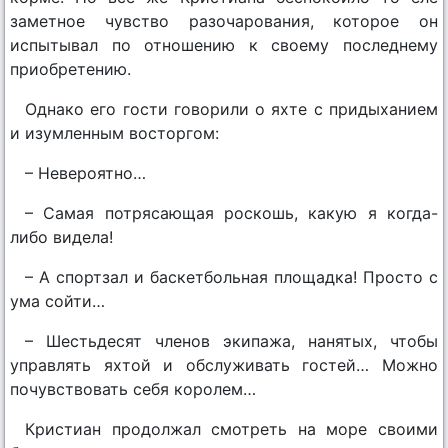
заметное чувство разочарования, которое он
испытывал по отношению к своему последнему
приобретению.
Однако его гости говорили о яхте с придыханием
и изумленным восторгом:
– Невероятно…
– Самая потрясающая роскошь, какую я когда-
либо видела!
– А спортзал и баскетбольная площадка! Просто с
ума сойти…
– Шестьдесят членов экипажа, нанятых, чтобы
управлять яхтой и обслуживать гостей… Можно
почувствовать себя королем…
Кристиан продолжал смотреть на море своими