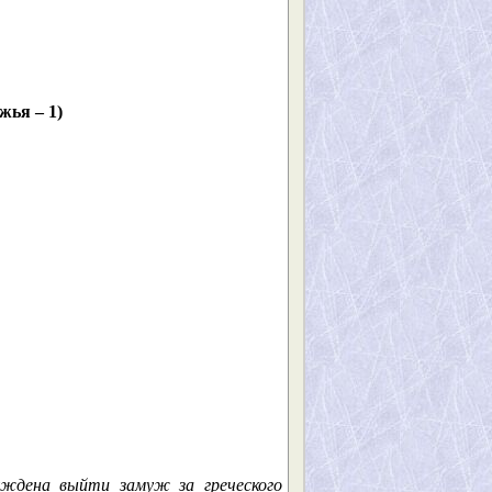
жья – 1)
ждена выйти замуж за греческого