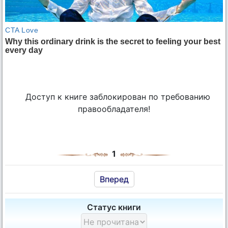
Доступ к книге заблокирован по требованию
правообладателя!
1
Вперед
Статус книги