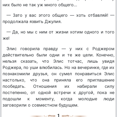
них было не так уж много общего…
— Зато у вас этого общего — хоть отбавляй! —
продолжала язвить Джулия.
— Да, но мы с ним от жизни хотим одного и того
же!
Элис говорила правду — у них с Роджером
действительно были одни и те же цели. Конечно,
нельзя сказать, что Элис тотчас, лишь увидя
Роджера, по уши влюбилась. Но на вечеринке, где их
познакомили друзья, он сумел понравиться Элис
настолько, что она приняла его приглашение
пообедать. Отношения их набирали силу
постепенно, от одной встречи к другой, пока не
подошли к моменту, когда молодые люди
заговорили о совместном будущем.
1