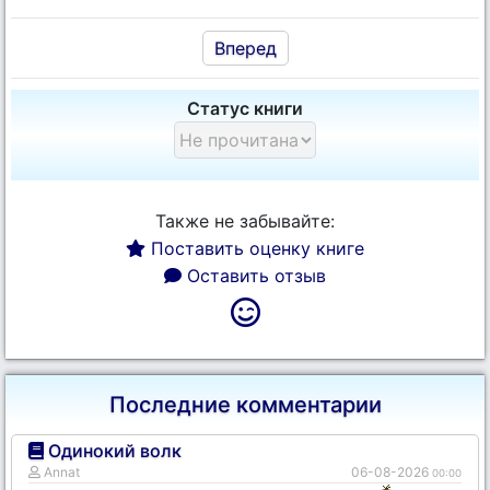
Вперед
Статус книги
Также не забывайте:
Поставить оценку книге
Оставить отзыв
Последние комментарии
Одинокий волк
Annat
06-08-2026
00:00