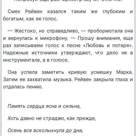
Смех Рейвен казался таким же глубоким и
богатым, как ее голос.
— Жестоко, но справедливо, — пробормотала она
и вернулась к микрофону. — Прошу внимания, еще
раз записываем голос к песне «Любовь и потеря».
Надежные источники утверждают, что дело не в
инструментале, а в голосе.
Она успела заметить кривую усмешку Марка.
Затем ее захватила музыка. Рейвен закрыла глаза и
отдалась пению.
Память сердца ясна и сильна,
Хоть давно не страдаю, как прежде,
Осень все всколыхнула до дна,