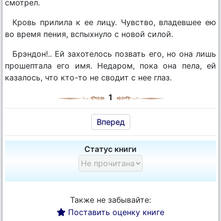
смотрел.
Кровь прилила к ее лицу. Чувство, владевшее ею
во время пения, вспыхнуло с новой силой.
Брэндон!.. Ей захотелось позвать его, но она лишь
прошептала его имя. Недаром, пока она пела, ей
казалось, что кто-то не сводит с нее глаз.
1
Вперед
Статус книги
Также не забывайте:
Поставить оценку книге