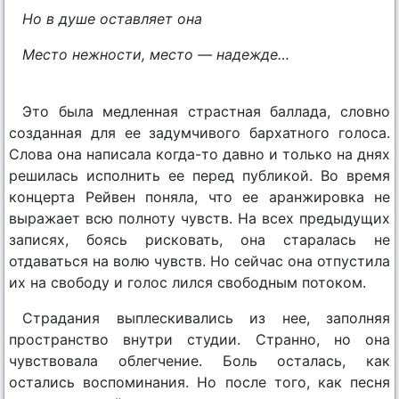
Но в душе оставляет она
Место нежности, место — надежде…
Это была медленная страстная баллада, словно
созданная для ее задумчивого бархатного голоса.
Слова она написала когда-то давно и только на днях
решилась исполнить ее перед публикой. Во время
концерта Рейвен поняла, что ее аранжировка не
выражает всю полноту чувств. На всех предыдущих
записях, боясь рисковать, она старалась не
отдаваться на волю чувств. Но сейчас она отпустила
их на свободу и голос лился свободным потоком.
Страдания выплескивались из нее, заполняя
пространство внутри студии. Странно, но она
чувствовала облегчение. Боль осталась, как
остались воспоминания. Но после того, как песня