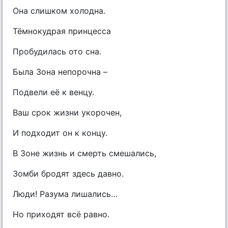
Она слишком холодна.
Тёмнокудрая принцесса
Пробудилась ото сна.
Была Зона непорочна –
Подвели её к венцу.
Ваш срок жизни укорочен,
И подходит он к концу.
В Зоне жизнь и смерть смешались,
Зомби бродят здесь давно.
Люди! Разума лишались…
Но приходят всё равно.