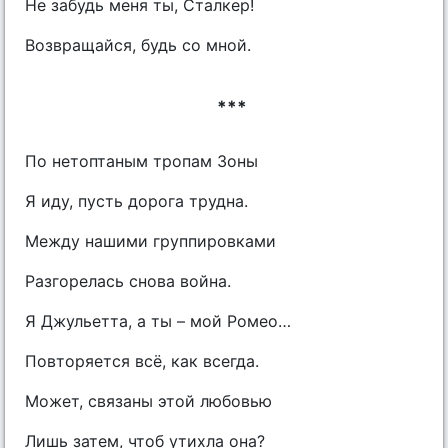
Не забудь меня ты, Сталкер!
Возвращайся, будь со мной.
***
По нетоптаным тропам Зоны
Я иду, пусть дорога трудна.
Между нашими группировками
Разгорелась снова война.
Я Джульетта, а ты – мой Ромео…
Повторяется всё, как всегда.
Может, связаны этой любовью
Лишь затем, чтоб утихла она?