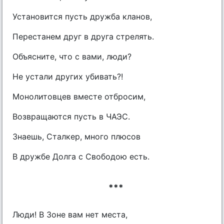
Установится пусть дружба кланов,
Перестанем друг в друга стрелять.
Объясните, что с вами, люди?
Не устали других убивать?!
Монолитовцев вместе отбросим,
Возвращаются пусть в ЧАЭС.
Знаешь, Сталкер, много плюсов
В дружбе Долга с Свободою есть.
***
Люди! В Зоне вам нет места,