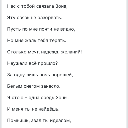
Нас с тобой связала Зона,
Эту связь не разорвать.
Пусть по мне почти не видно,
Но мне жаль тебя терять.
Столько мечт, надежд, желаний!
Неужели всё прошло?
За одну лишь ночь порошей,
Белым снегом занесло.
Я стою – одна средь Зоны,
И меня ты не найдёшь.
Помнишь, звал ты идеалом,