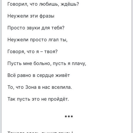
Говорил, что любишь, ждёшь?
Неужели эти фразы
Просто звуки для тебя?
Неужели просто лгал ты,
Говоря, что я – твоя?
Пусть мне больно, пусть я плачу,
Всё равно в сердце живёт
То, что Зона в нас вселила.
Так пусть это не пройдёт.
***