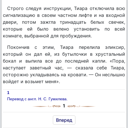
Строго следуя инструкции, Тиара отключила всю
сигнализацию в своем частном лифте и на входной
двери, потом зажгла тринадцать белых свечек,
которые ей было велено установить по всей
комнате, выбранной для пробуждения.
Покончив с этим, Тиара перелила эликсир,
который он дал ей, из бутылочки в хрустальный
бокал и выпила все до последней капли. «Пора,
наступает заветный час, — сказала себе Тиара,
осторожно укладываясь на кровати. — Он неслышно
войдет и возьмет меня».
1
Перевод с англ. Н. С. Гумилева.
1
Вперед