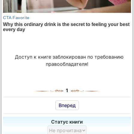
Доступ к книге заблокирован по требованию
правообладателя!
1
Вперед
Статус книги