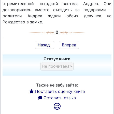
стремительной походкой влетела Андреа. Они
договорились вместе съездить за подарками –
родители Андреа ждали обеих девушек на
Рождество в замке.
2
Назад
Вперед
Статус книги
Также не забывайте:
Поставить оценку книге
Оставить отзыв