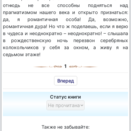
отнюдь не все способны подняться над
прагматизмом нашего века и открыто признаться:
да, я романтичная особа! Да, возможно,
романтичная дура! Но что ж поделаешь, если я верю
в чудеса и неоднократно – неоднократно! – слышала
в рождественскую ночь перезвон серебряных
колокольчиков у себя за окном, а живу я на
седьмом этаже!
1
Вперед
Статус книги
Также не забывайте: