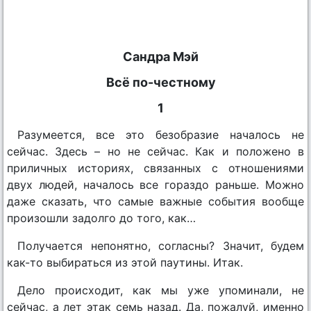
Сандра Мэй
Всё по-честному
1
Разумеется, все это безобразие началось не
сейчас. Здесь – но не сейчас. Как и положено в
приличных историях, связанных с отношениями
двух людей, началось все гораздо раньше. Можно
даже сказать, что самые важные события вообще
произошли задолго до того, как…
Получается непонятно, согласны? Значит, будем
как-то выбираться из этой паутины. Итак.
Дело происходит, как мы уже упоминали, не
сейчас, а лет этак семь назад. Да, пожалуй, именно