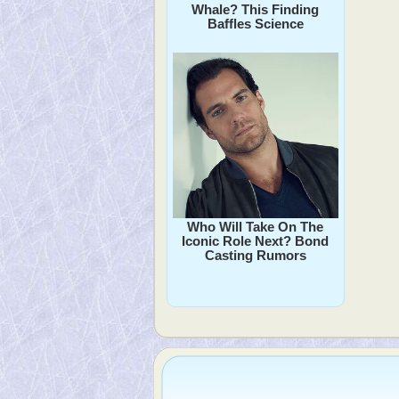
Whale? This Finding
Baffles Science
Who Will Take On The
Iconic Role Next? Bond
Casting Rumors