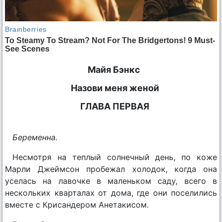
Майя Бэнкс
Назови меня женой
ГЛАВА ПЕРВАЯ
Беременна.
Несмотря на теплый солнечный день, по коже
Марли Джеймсон пробежал холодок, когда она
уселась на лавочке в маленьком саду, всего в
нескольких кварталах от дома, где они поселились
вместе с Крисандером Анетакисом.