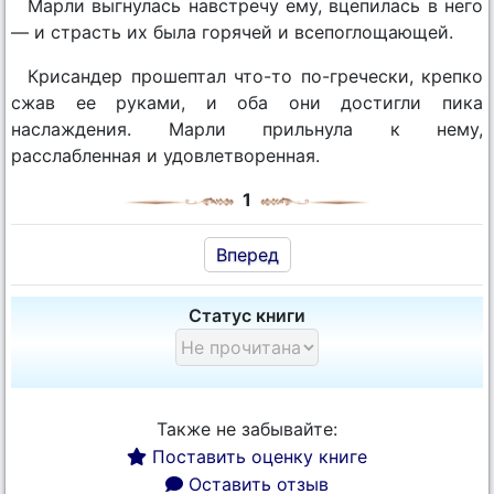
Марли выгнулась навстречу ему, вцепилась в него
— и страсть их была горячей и всепоглощающей.
Крисандер прошептал что-то по-гречески, крепко
сжав ее руками, и оба они достигли пика
наслаждения. Марли прильнула к нему,
расслабленная и удовлетворенная.
1
Вперед
Статус книги
Также не забывайте:
Поставить оценку книге
Оставить отзыв