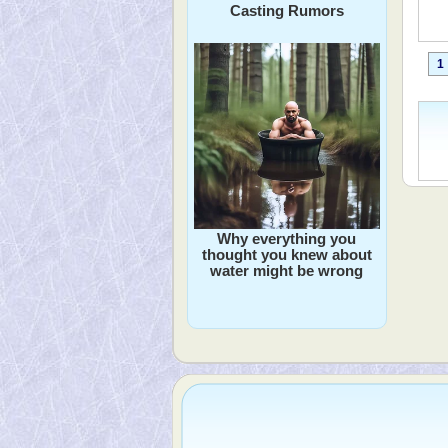
Casting Rumors
1
Why everything you
thought you knew about
water might be wrong