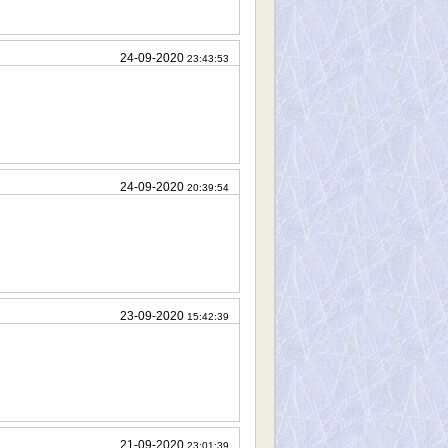
24-09-2020
23:43:53
24-09-2020
20:39:54
23-09-2020
15:42:39
21-09-2020
23:01:39