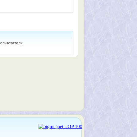
пользователи.