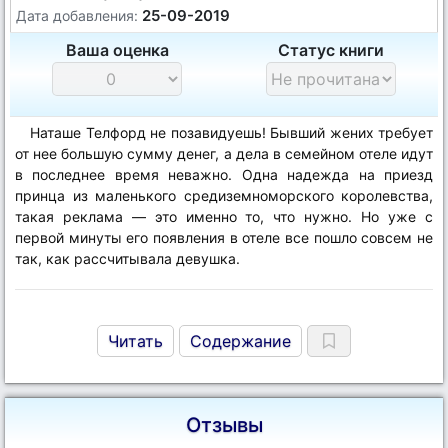
25-09-2019
Дата добавления:
Ваша оценка
Статус книги
Наташе Телфорд не позавидуешь! Бывший жених требует
от нее большую сумму денег, а дела в семейном отеле идут
в последнее время неважно. Одна надежда на приезд
принца из маленького средиземноморского королевства,
такая реклама — это именно то, что нужно. Но уже с
первой минуты его появления в отеле все пошло совсем не
так, как рассчитывала девушка.
Читать
Содержание
Отзывы