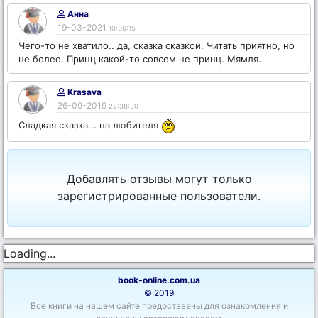
Анна
19-03-2021
10:36:15
Чего-то не хватило.. да, сказка сказкой. Читать приятно, но
не более. Принц какой-то совсем не принц. Мямля.
Krasava
26-09-2019
22:38:30
Сладкая сказка... на любителя
Добавлять отзывы могут только
зарегистрированные пользователи.
Loading...
book-online.com.ua
© 2019
Все книги на нашем сайте предоставены для ознакомления и