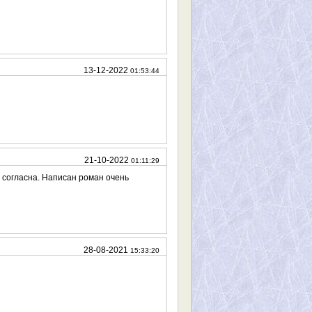
13-12-2022
01:53:44
21-10-2022
01:11:29
е согласна. Написан роман очень
28-08-2021
15:33:20