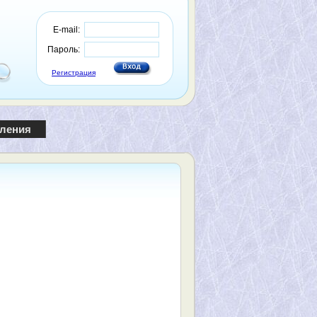
E-mail:
Пароль:
Регистрация
пления