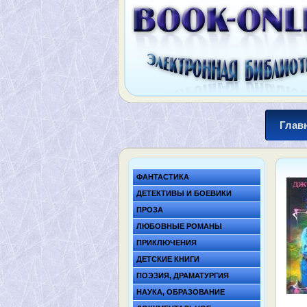
Глав
ФАНТАСТИКА
ДЕТЕКТИВЫ И БОЕВИКИ
ПРОЗА
ЛЮБОВНЫЕ РОМАНЫ
ПРИКЛЮЧЕНИЯ
ДЕТСКИЕ КНИГИ
ПОЭЗИЯ, ДРАМАТУРГИЯ
НАУКА, ОБРАЗОВАНИЕ