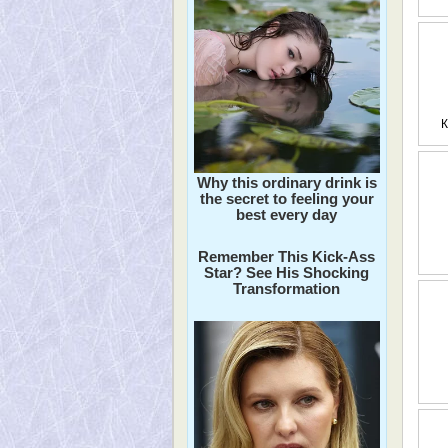
К
Why this ordinary drink is
the secret to feeling your
best every day
Remember This Kick-Ass
Star? See His Shocking
Transformation