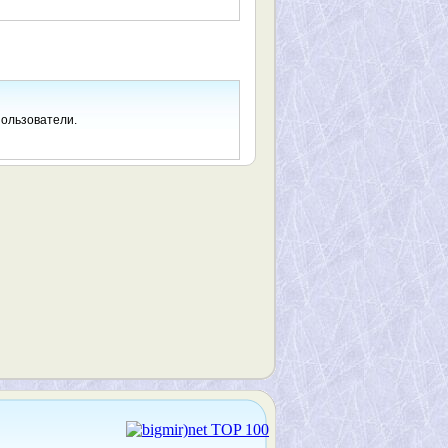
пользователи.