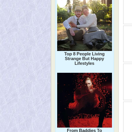
Top 8 People Living
Strange But Happy
Lifestyles
From Baddies To