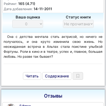
165 (4.71)
Рейтинг:
14-11-2011
Дата добавления:
Ваша оценка
Статус книги
Она с детства мечтала стать актрисой, но ничего не
получалось, и она круто изменила свою жизнь. Но
неожиданная встреча в Альпах стала поистине улыбкой
Фортуны. Роли в кино и в театре, успех и, главное, большая
любовь. Но разве так бывает?
Читать
Содержание
Отзывы
Елена