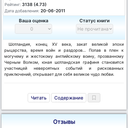
3138 (4.73)
Рейтинг:
20-06-2011
Дата добавления:
Ваша оценка
Статус книги
Шотландия, конец XV века, закат великой эпохи
рыцарства, время войн и раздоров… Попав в плен к
могучему и жестокому английскому воину, прозванному
Черным Волком, юная шотландская графиня становится
участницей невероятных событий и рискованных
приключений, открывает для себя великое чудо любви.
Читать
Содержание
Отзывы