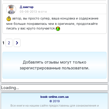
виктор
05-06-2013
18:07:14
автор, вы просто супер, ваша концовка и содержание
мне больше понравилась чем в оригинале, продолжайте
писать у вас круто получается.
1
2
Добавлять отзывы могут только
зарегистрированные пользователи.
Loading...
book-online.com.ua
© 2019
Все книги на нашем сайте предоставены для ознакомления и