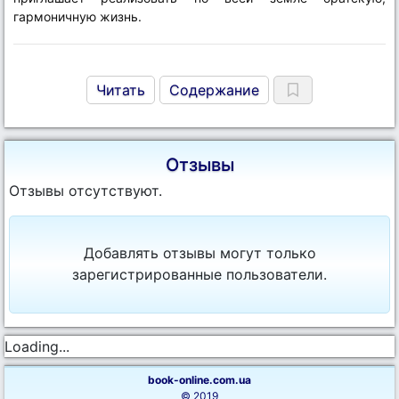
гармоничную жизнь.
Читать
Содержание
Отзывы
Отзывы отсутствуют.
Добавлять отзывы могут только
зарегистрированные пользователи.
Loading...
book-online.com.ua
© 2019