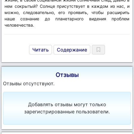
нем сокрытый? Солнце присутствует в каждом из нас, и
можно, следовательно, его проявить, чтобы расширить
наше сознание до планетарного видения проблем
человечества.
Читать
Содержание
Отзывы
Отзывы отсутствуют.
Добавлять отзывы могут только
зарегистрированные пользователи.