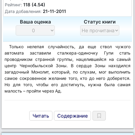
118 (4.54)
Рейтинг:
21-11-2011
Дата добавления:
Ваша оценка
Статус книги
Только нелепая случайность, да еще ствол чужого
автомата заставили сталкера-одиночку Гупи стать
проводником странной группы, нацелившейся на самый
центр Чернобыльской Зоны. В сердце Зоны находился
загадочный Монолит, который, по слухам, мог выполнить
самое сокровенное желание того, кто до него доберется.
Но для того, чтобы его достигнуть, нужна была самая
малость – пройти через Ад.
Читать
Содержание