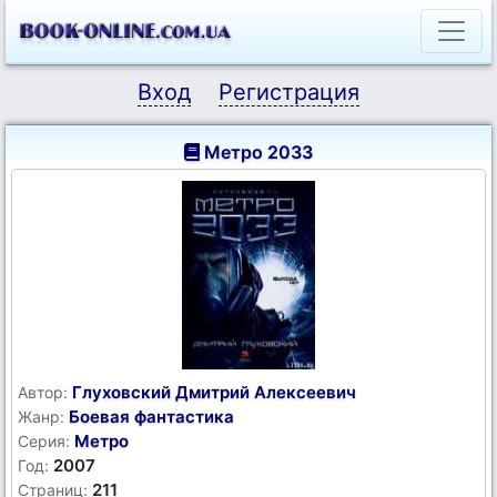
Вход
Регистрация
Метро 2033
Глуховский Дмитрий Алексеевич
Автор:
Боевая фантастика
Жанр:
Метро
Серия:
2007
Год:
211
Страниц: