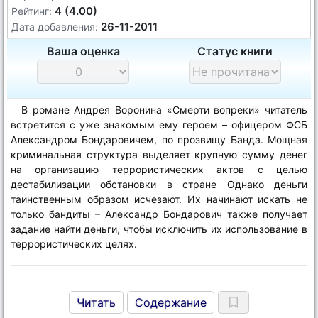
4 (4.00)
Рейтинг:
26-11-2011
Дата добавления:
Ваша оценка
Статус книги
В романе Андрея Воронина «Смерти вопреки» читатель
встретится с уже знакомым ему героем – офицером ФСБ
Александром Бондаровичем, по прозвищу Банда. Мощная
криминальная структура выделяет крупную сумму денег
на организацию террористических актов с целью
дестабилизации обстановки в стране Однако деньги
таинственным образом исчезают. Их начинают искать не
только бандиты – Александр Бондарович также получает
задание найти деньги, чтобы исключить их использование в
террористических целях.
Читать
Содержание