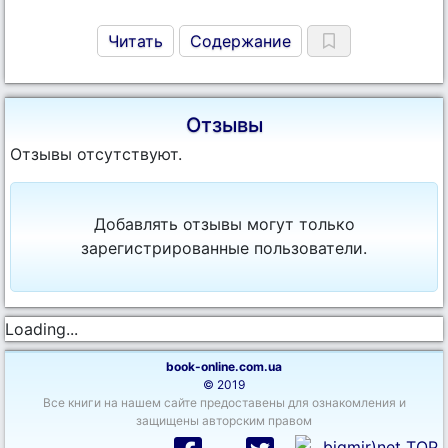
Читать
Содержание
Отзывы
Отзывы отсутствуют.
Добавлять отзывы могут только
зарегистрированные пользователи.
Loading...
book-online.com.ua
© 2019
Все книги на нашем сайте предоставены для ознакомления и
защищены авторским правом