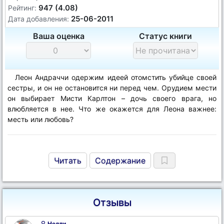
947 (4.08)
Рейтинг:
25-06-2011
Дата добавления:
Ваша оценка
Статус книги
Леон Андраччи одержим идеей отомстить убийце своей
сестры, и он не остановится ни перед чем. Орудием мести
он выбирает Мисти Карлтон – дочь своего врага, но
влюбляется в нее. Что же окажется для Леона важнее:
месть или любовь?
Читать
Содержание
Отзывы
Нелли