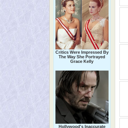
Critics Were Impressed By
The Way She Portrayed
Grace Kelly
Hollywood's Inaccurate