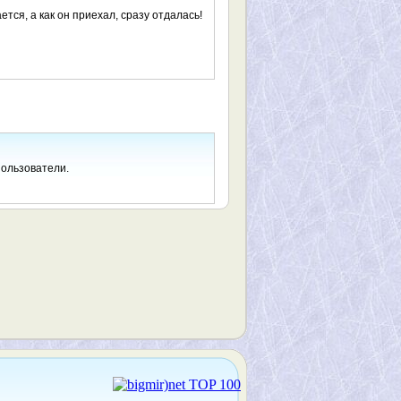
ется, а как он приехал, сразу отдалась!
пользователи.