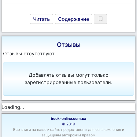
Читать
Содержание
Отзывы
Отзывы отсутствуют.
Добавлять отзывы могут только
зарегистрированные пользователи.
Loading...
book-online.com.ua
© 2019
Все книги на нашем сайте предоставены для ознакомления и
защищены авторским правом