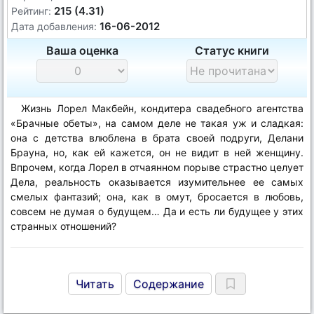
215 (4.31)
Рейтинг:
16-06-2012
Дата добавления:
Ваша оценка
Статус книги
Жизнь Лорел Макбейн, кондитера свадебного агентства
«Брачные обеты», на самом деле не такая уж и сладкая:
она с детства влюблена в брата своей подруги, Делани
Брауна, но, как ей кажется, он не видит в ней женщину.
Впрочем, когда Лорел в отчаянном порыве страстно целует
Дела, реальность оказывается изумительнее ее самых
смелых фантазий; она, как в омут, бросается в любовь,
совсем не думая о будущем… Да и есть ли будущее у этих
странных отношений?
Читать
Содержание