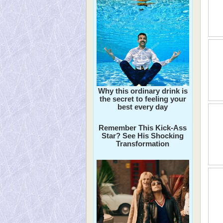
Why this ordinary drink is
the secret to feeling your
best every day
Remember This Kick-Ass
Star? See His Shocking
Transformation