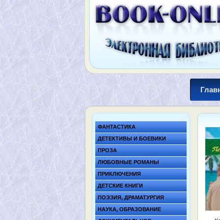
Глав
ФАНТАСТИКА
ДЕТЕКТИВЫ И БОЕВИКИ
ПРОЗА
ЛЮБОВНЫЕ РОМАНЫ
ПРИКЛЮЧЕНИЯ
ДЕТСКИЕ КНИГИ
ПОЭЗИЯ, ДРАМАТУРГИЯ
НАУКА, ОБРАЗОВАНИЕ