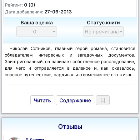
0 (0)
Рейтинг:
27-06-2013
Дата добавления:
Ваша оценка
Статус книги
Николай Сотников, главный герой романа, становится
обладателем интересных и загадочных документов.
Заинтригованный, он начинает собственное расследование,
для чего и отправляется в далекое и, как оказалось,
опасное путешествие, кардинально изменившее его жизнь.
Читать
Содержание
Отзывы
Джулия