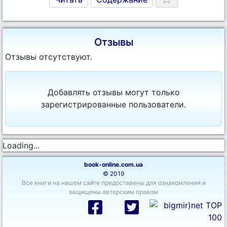
Отзывы
Отзывы отсутствуют.
Добавлять отзывы могут только
зарегистрированные пользователи.
Loading...
book-online.com.ua
© 2019
Все книги на нашем сайте предоставены для ознакомления и
защищены авторским правом