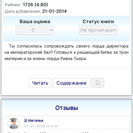
1726 (4.80)
Рейтинг:
21-01-2014
Дата добавления:
Ваша оценка
Статус книги
Ты согласилась сопровождать своего лорда директора
на императорский бал? Готовься к решающей битве за трон
империи и за жизнь лорда Риана Тьера.
Читать
Содержание
Отзывы
Наталья
07-01-2026
04:22:55