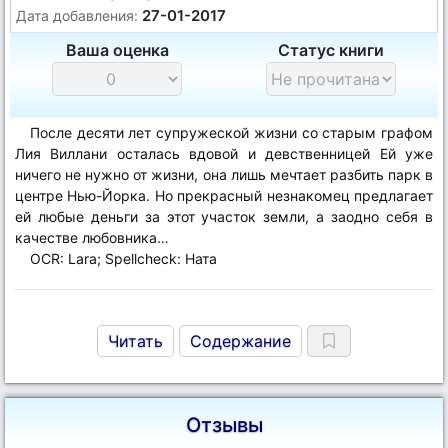
27-01-2017
Дата добавления:
Ваша оценка
Статус книги
После десяти лет супружеской жизни со старым графом
Лия Виллани осталась вдовой и девственницей Ей уже
ничего не нужно от жизни, она лишь мечтает разбить парк в
центре Нью-Йорка. Но прекрасный незнакомец предлагает
ей любые деньги за этот участок земли, а заодно себя в
качестве любовника…
OCR: Lara; Spellcheck: Ната
Читать
Содержание
Отзывы