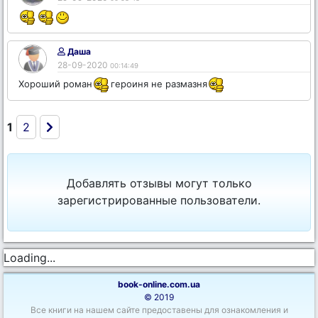
Даша
28-09-2020
00:14:49
Хороший роман
героиня не размазня
1
2
Добавлять отзывы могут только
зарегистрированные пользователи.
Loading...
book-online.com.ua
© 2019
Все книги на нашем сайте предоставены для ознакомления и