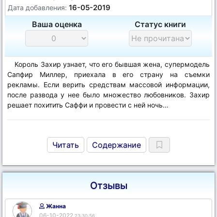
16-05-2019
Дата добавления:
Ваша оценка
Статус книги
Король Захир узнает, что его бывшая жена, супермодель
Сапфир Миллер, приехала в его страну на съемки
рекламы. Если верить средствам массовой информации,
после развода у нее было множество любовников. Захир
решает похитить Саффи и провести с ней ночь…
Читать
Содержание
Отзывы
Жанна
06-10-2022
23:30:56