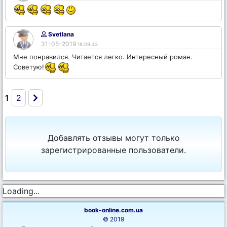
Svetlana
31-05-2019
18:09:43
Мне понравился. Читается легко. Интересный роман.
Советую!
1
2
Добавлять отзывы могут только
зарегистрированные пользователи.
Loading...
book-online.com.ua
© 2019