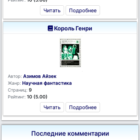
Читать
Подробнее
Король Генри
Азимов Айзек
Автор:
Научная фантастика
Жанр:
9
Страниц:
10 (5.00)
Рейтинг:
Читать
Подробнее
Последние комментарии