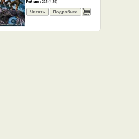
Рейтинг:
215 (4.39)
Читать
Подробнее
......