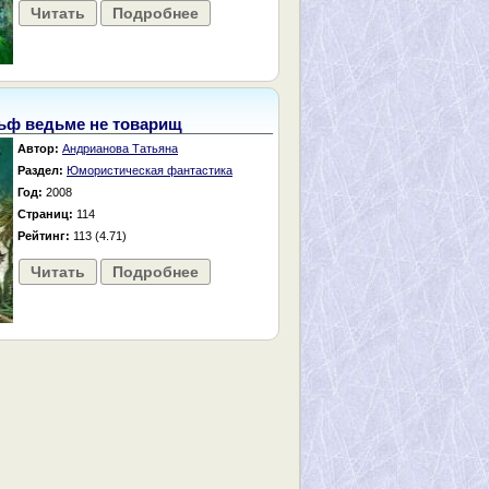
Читать
Подробнее
ьф ведьме не товарищ
Автор:
Андрианова Татьяна
Раздел:
Юмористическая фантастика
Год:
2008
Страниц:
114
Рейтинг:
113 (4.71)
Читать
Подробнее