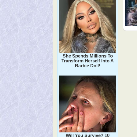
She Spends Millions To
Transform Herself Into A
Barbie Doll!
Will You Survive? 10