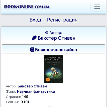
Вход
Регистрация
Автор:
Бакстер Стивен
Бесконечная война
Бакстер Стивен
Автор:
Научная фантастика
Жанр:
149
Страниц:
0 (0)
Рейтинг: