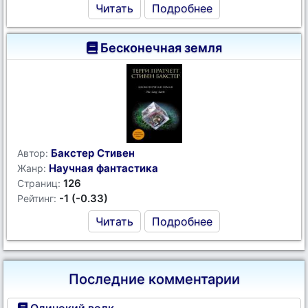
Читать
Подробнее
Бесконечная земля
Бакстер Стивен
Автор:
Научная фантастика
Жанр:
126
Страниц:
-1 (-0.33)
Рейтинг:
Читать
Подробнее
Последние комментарии