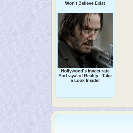
Won't Believe Exist
Hollywood's Inaccurate
Portrayal of Reality - Take
a Look Inside!