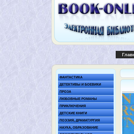
Глав
ФАНТАСТИКА
ДЕТЕКТИВЫ И БОЕВИКИ
ПРОЗА
ЛЮБОВНЫЕ РОМАНЫ
ПРИКЛЮЧЕНИЯ
ДЕТСКИЕ КНИГИ
ПОЭЗИЯ, ДРАМАТУРГИЯ
НАУКА, ОБРАЗОВАНИЕ