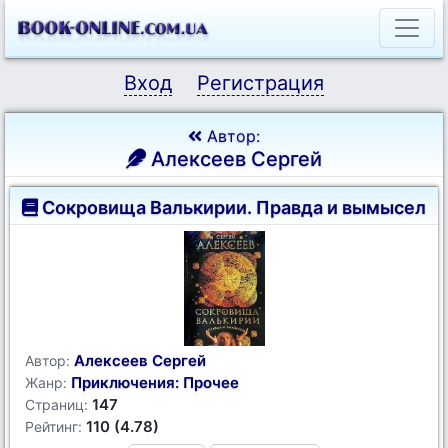
Вход
Регистрация
Автор:
Алексеев Сергей
Сокровища Валькирии. Правда и вымысел
Алексеев Сергей
Автор:
Приключения: Прочее
Жанр:
147
Страниц:
110 (4.78)
Рейтинг: